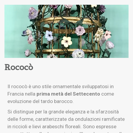
Rococò
Il rococò è uno stile ornamentale sviluppatosi in
Francia nella
prima metà del Settecento
come
evoluzione del tardo barocco.
Si distingue per la grande eleganza e la sfarzosità
delle forme, caratterizzate da ondulazioni ramificate
in riccioli e lievi arabeschi floreali. Sono espresse