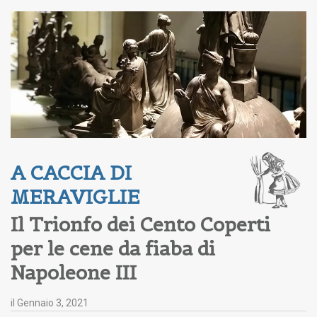
A CACCIA DI 
MERAVIGLIE
Il Trionfo dei Cento Coperti
per le cene da fiaba di
Napoleone III
il
Gennaio 3, 2021