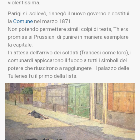
violentissima.
Parigi si sollevò, rinnegò il nuovo governo e costituì
la
Comune
nel marzo 1871.
Non potendo permettere simili colpi di testa, Thiers
promise ai Prussiani di punire in maniera esemplare
la capitale.
In attesa dell’arrivo dei soldati (francesi come loro), i
comunardi appiccarono il fuoco a tutti i simboli del
potere che riuscirono a raggiungere. Il palazzo delle
Tuileries fu il primo della lista.