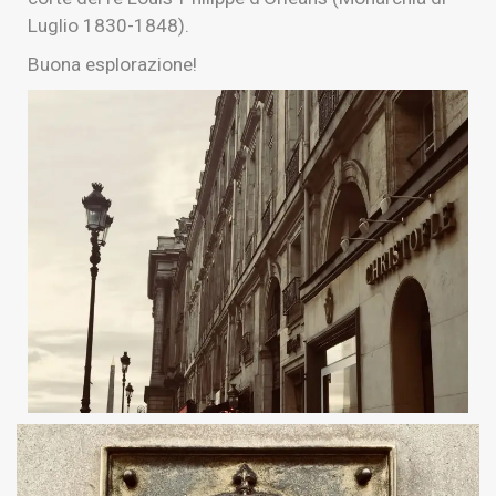
Luglio 1830-1848).
Buona esplorazione!