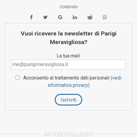
CONDIVIDI
Vuoi ricevere la newsletter di Parigi
Meravigliosa?
La tua mail:
Acconsento al trattamento dati personali
(vedi
informativa privacy)
ARTICOLI COLLEGATI