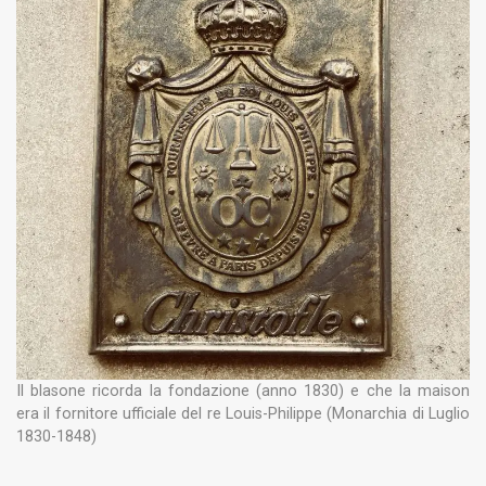
Il blasone ricorda la fondazione (anno 1830) e che la maison
era il fornitore ufficiale del re Louis-Philippe (Monarchia di Luglio
1830-1848)