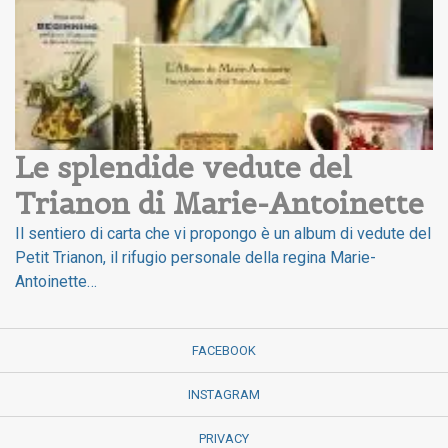
Le splendide vedute del 
Trianon di Marie-Antoinette
Il sentiero di carta che vi propongo è un album di vedute del
Petit Trianon, il rifugio personale della regina Marie-
Antoinette…
FACEBOOK
INSTAGRAM
PRIVACY