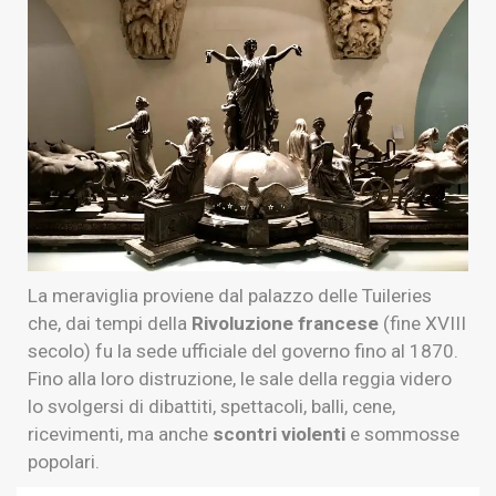
La meraviglia proviene dal palazzo delle Tuileries
che, dai tempi della
Rivoluzione francese
(fine XVIII
secolo) fu la sede ufficiale del governo fino al 1870.
Fino alla loro distruzione, le sale della reggia videro
lo svolgersi di dibattiti, spettacoli, balli, cene,
ricevimenti, ma anche
scontri violenti
e sommosse
popolari.