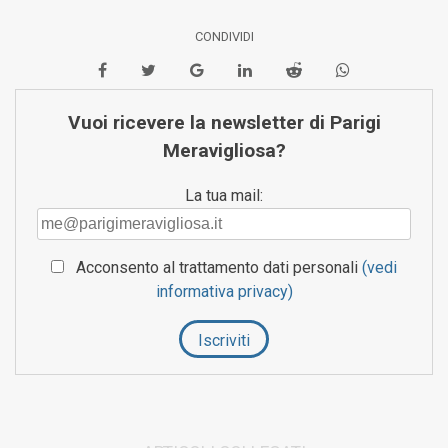
CONDIVIDI
Vuoi ricevere la newsletter di Parigi
Meravigliosa?
La tua mail:
Acconsento al trattamento dati personali
(vedi
informativa privacy)