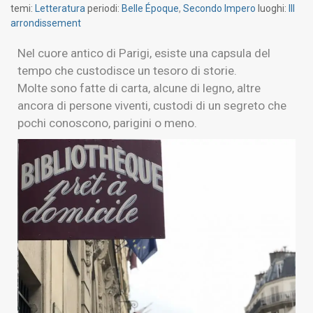
temi:
Letteratura
periodi:
Belle Époque
,
Secondo Impero
luoghi:
III
arrondissement
Nel cuore antico di Parigi, esiste una capsula del
tempo che custodisce un tesoro di storie.
Molte sono fatte di carta, alcune di legno, altre
ancora di persone viventi, custodi di un segreto che
pochi conoscono, parigini o meno.