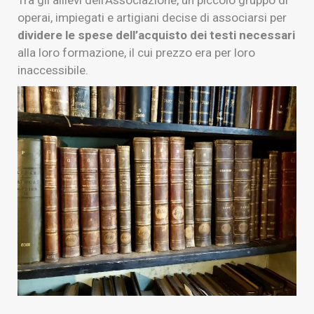
Tra gli allievi dell’Associazione, un piccolo gruppo di
operai, impiegati e artigiani decise di associarsi per
dividere le spese dell’acquisto dei testi
necessari
alla loro formazione, il cui prezzo era per loro
inaccessibile.