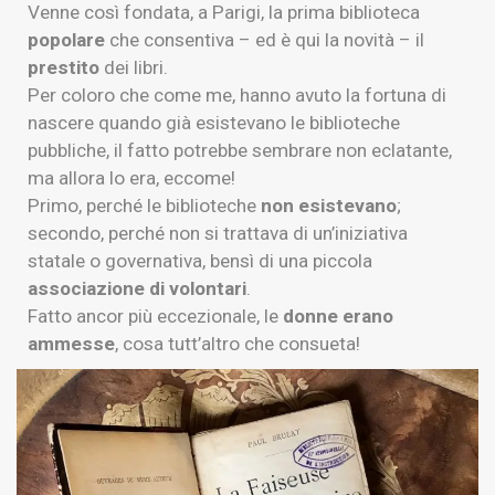
Venne così fondata, a Parigi, la prima biblioteca
popolare
che consentiva – ed è qui la novità – il
prestito
dei libri.
Per coloro che come me, hanno avuto la fortuna di
nascere quando già esistevano le biblioteche
pubbliche, il fatto potrebbe sembrare non eclatante,
ma allora lo era, eccome!
Primo, perché le biblioteche
non esistevano
;
secondo, perché non si trattava di un’iniziativa
statale o governativa, bensì di una piccola
associazione
di volontari
.
Fatto ancor più eccezionale, le
donne
erano
ammesse
, cosa tutt’altro che consueta!