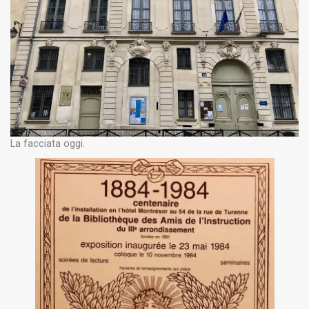
La facciata oggi.