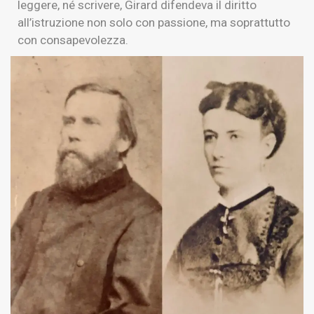
leggere, né scrivere, Girard difendeva il diritto
all’istruzione non solo con passione, ma soprattutto
con consapevolezza.