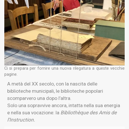
Ci si prepara per fornire una nuova rilegatura a queste vecchie
pagine.
A metà del XX secolo, con la nascita delle
biblioteche municipali, le biblioteche popolari
scomparvero una dopo l’altra.
Solo una sopravvive ancora, intatta nella sua energia
e nella sua vocazione: la
Bibliothèque des Amis de
l’Instruction.