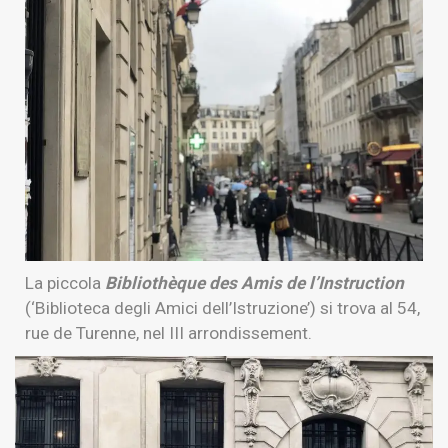
La piccola
Bibliothèque des Amis de l’Instruction
(‘Biblioteca degli Amici dell’Istruzione’) si trova al 54,
rue de Turenne, nel III arrondissement.