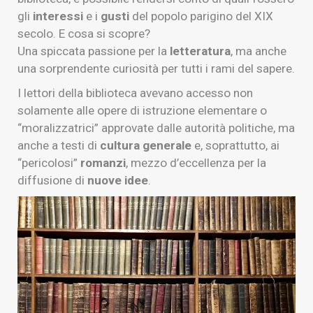
gli
interessi
e i
gusti
del popolo parigino del XIX
secolo. E cosa si scopre?
Una spiccata passione per la
letteratura
, ma anche
una sorprendente curiosità per tutti i rami del sapere.
I lettori della biblioteca avevano accesso non
solamente alle opere di istruzione elementare o
“moralizzatrici” approvate dalle autorità politiche, ma
anche a testi di
cultura generale
e, soprattutto, ai
“pericolosi”
romanzi
, mezzo d’eccellenza per la
diffusione di
nuove idee
.