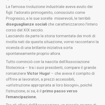
La famosa rivoluzione industriale aveva avuto dei
figli: l’adorato primogenito, conosciuto come
Progresso, e le sue sorelle miserevoli, le terribili
diseguaglianze sociali
che caratterizzarono l’intero
corso del XIX secolo.
Lasciando da parte la storia tormentata dei moti di
rivolta nati da questa situazione, vorrei raccontarvi la
vicenda di una brillante iniziativa sorta
spontaneamente proprio allora.
Tutto cominciò con la nascita dell’Associazione
filotecnica – tra i suoi presidenti, compare il grande
romanziere
Victor Hugo
! – che aveva il compito di
offrire ai lavoratori, a prezzi accessibili,
«un’istruzione appropriata ai loro bisogni», poiché
l’istruzione, si sa, è il
primo passo verso
l’emancipazione.