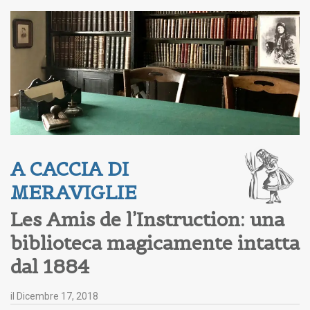
A CACCIA DI 
MERAVIGLIE
Les Amis de l’Instruction: una
biblioteca magicamente intatta
dal 1884
il
Dicembre 17, 2018