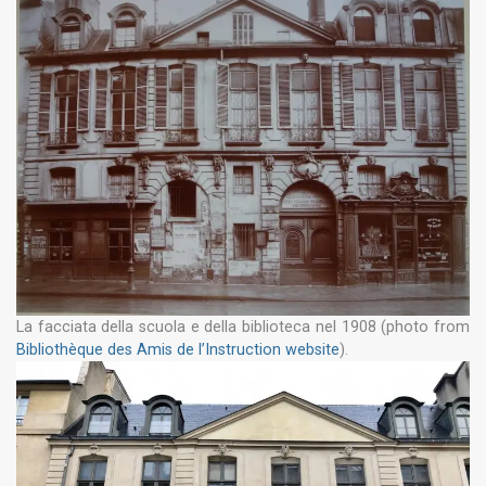
La facciata della scuola e della biblioteca nel 1908 (photo from
Bibliothèque des Amis de l’Instruction website
).