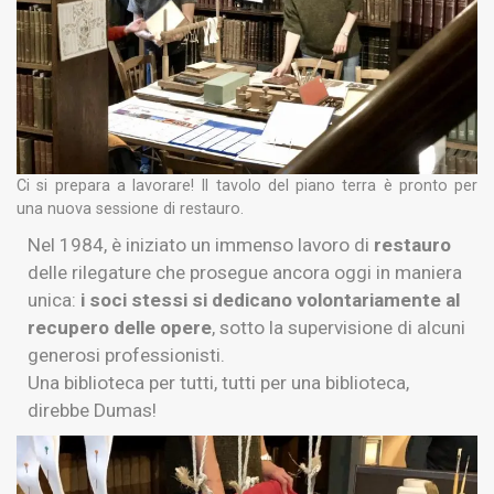
Ci si prepara a lavorare! Il tavolo del piano terra è pronto per
una nuova sessione di restauro.
Nel 1984, è iniziato un immenso lavoro di
restauro
delle rilegature che prosegue ancora oggi in maniera
unica:
i soci stessi si dedicano volontariamente al
recupero delle opere
, sotto la supervisione di alcuni
generosi professionisti.
Una biblioteca per tutti, tutti per una biblioteca,
direbbe Dumas!