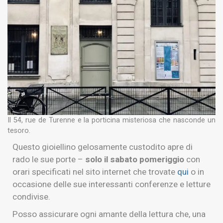
Il 54, rue de Turenne e la porticina misteriosa che nasconde un
tesoro.
Questo gioiellino gelosamente custodito apre di
rado le sue porte –
solo il sabato pomeriggio
con
orari specificati nel sito internet che trovate
qui
o in
occasione delle sue interessanti conferenze e letture
condivise.
Posso assicurare ogni amante della lettura che, una