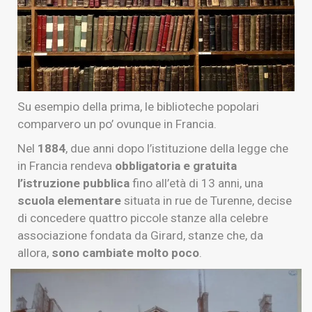
Su esempio della prima, le biblioteche popolari
comparvero un po’ ovunque in Francia.
Nel
1884
, due anni dopo l’istituzione della legge che
in Francia rendeva
obbligatoria e gratuita
l’istruzione
pubblica
fino all’età di 13 anni, una
scuola elementare
situata in rue de Turenne, decise
di concedere quattro piccole stanze alla celebre
associazione fondata da Girard, stanze che, da
allora,
sono cambiate molto poco
.