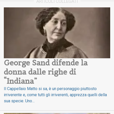
ARTICOLI COLLEGATI
George Sand difende la 
donna dalle righe di 
“Indiana”
Il Cappellaio Matto si sa, è un personaggio piuttosto
irriverente e, come tutti gli irriverenti, apprezza quelli della
sua specie. Uno…