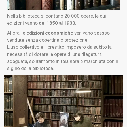
Nella biblioteca si contano 20 000 opere, le cui
edizioni vanno
dal 1850 al 1930
.
Allora, le
edizioni economiche
venivano spesso
vendute senza copertina o protezione.
L’uso collettivo e il prestito imposero da subito la
necessità di dotare le opere di una rilegatura
adeguata, solitamente in tela nera e marchiata con il
sigillo della biblioteca.