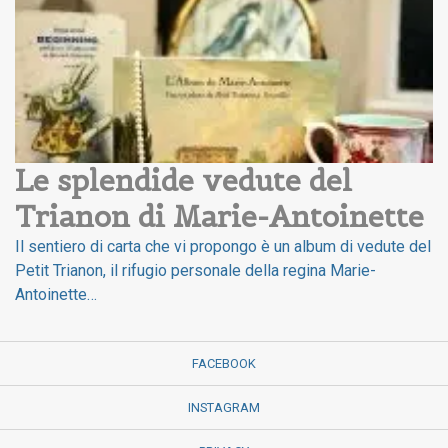
Le splendide vedute del 
Trianon di Marie-Antoinette
Il sentiero di carta che vi propongo è un album di vedute del
Petit Trianon, il rifugio personale della regina Marie-
Antoinette…
FACEBOOK
INSTAGRAM