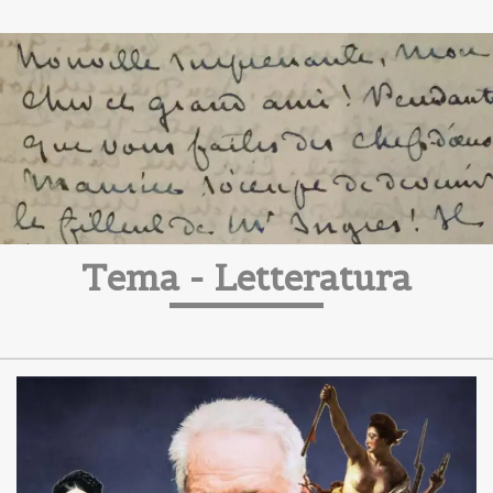
Tema -
Letteratura