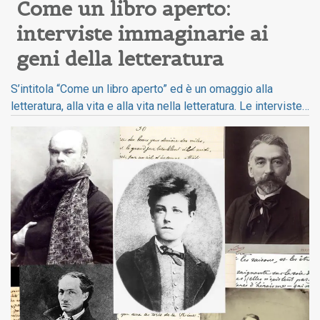
Come un libro aperto: 
interviste immaginarie ai 
geni della letteratura
S’intitola “Come un libro aperto” ed è un omaggio alla
letteratura, alla vita e alla vita nella letteratura. Le interviste…