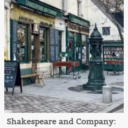
Shakespeare and Company: 