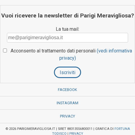
Vuoi ricevere la newsletter di Parigi Meravigliosa?
La tua mail:
Acconsento al trattamento dati personali
(vedi informativa
privacy)
FACEBOOK
INSTAGRAM
PRIVACY
© 2026 PARIGIMERAVIGLIOSA.IT | SIRET 88313556800011 | GRAFICA DI
FORTUNA
TODISCO
|
PRIVACY