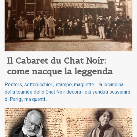
Il Cabaret du Chat Noir: 
come nacque la leggenda
Posters, sottobicchieri, stampe, magliette… la locandina
della tournée dello Chat Noir decora i più venduti souvenirs
di Parigi, ma quanti…