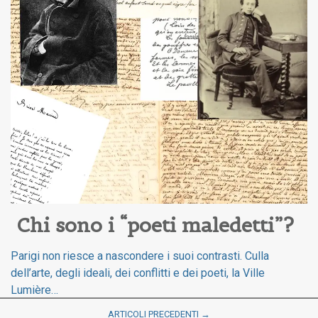
Chi sono i “poeti maledetti”?
Parigi non riesce a nascondere i suoi contrasti. Culla
dell’arte, degli ideali, dei conflitti e dei poeti, la Ville
Lumière…
ARTICOLI PRECEDENTI →