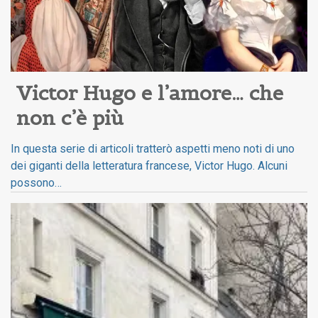
Victor Hugo e l’amore… che 
non c’è più
In questa serie di articoli tratterò aspetti meno noti di uno
dei giganti della letteratura francese, Victor Hugo. Alcuni
possono…