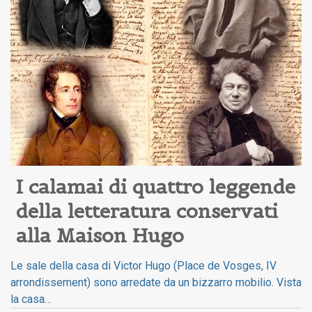
I calamai di quattro leggende 
della letteratura conservati 
alla Maison Hugo
Le sale della casa di Victor Hugo (Place de Vosges, IV
arrondissement) sono arredate da un bizzarro mobilio. Vista
la casa…