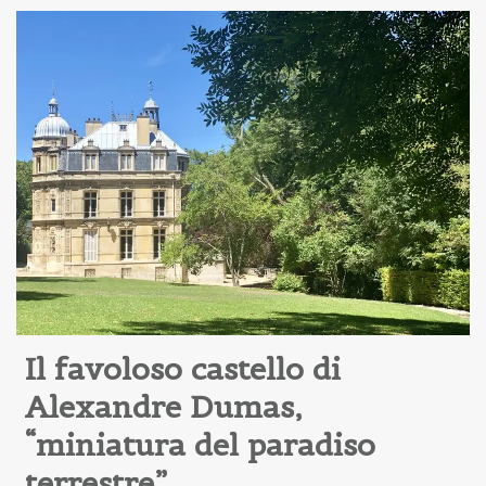
Il favoloso castello di 
Alexandre Dumas, 
“miniatura del paradiso 
terrestre”