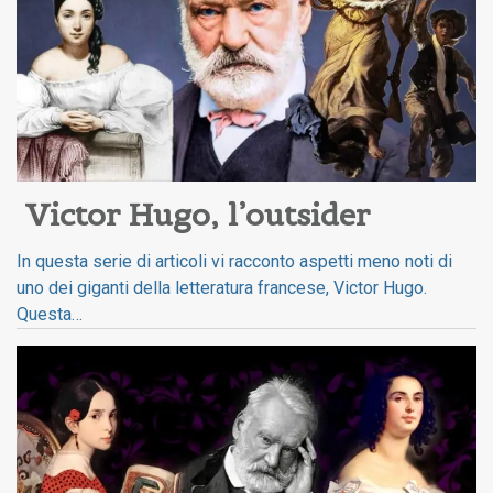
Victor Hugo, l’outsider
In questa serie di articoli vi racconto aspetti meno noti di
uno dei giganti della letteratura francese, Victor Hugo.
Questa…