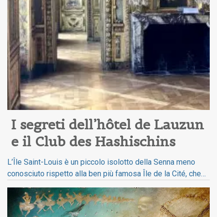
I segreti dell’hôtel de Lauzun 
e il Club des Hashischins
L’Île Saint-Louis è un piccolo isolotto della Senna meno
conosciuto rispetto alla ben più famosa Île de la Cité, che…