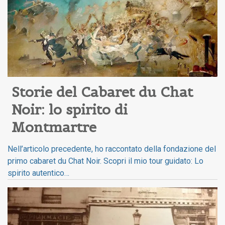
Storie del Cabaret du Chat 
Noir: lo spirito di 
Montmartre
Nell’articolo precedente, ho raccontato della fondazione del
primo cabaret du Chat Noir. Scopri il mio tour guidato: Lo
spirito autentico…