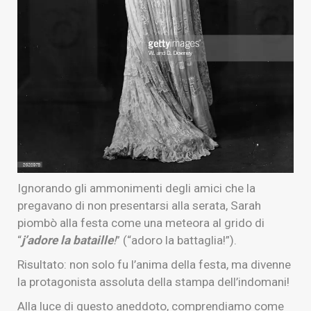
Ignorando gli ammonimenti degli amici che la
pregavano di non presentarsi alla serata, Sarah
piombò alla festa come una meteora al grido di
“
j’adore la bataille
!
” (“adoro la battaglia!”).
Risultato: non solo fu l’anima della festa, ma divenne
la protagonista assoluta della stampa dell’indomani!
Alla luce di questo aneddoto, comprendiamo come