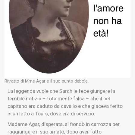
Ritratto di Mme Agar e il suo punto debole.
La leggenda vuole che Sarah le fece giungere la
terribile notizia – totalmente falsa – che il bel
capitano era caduto da cavallo e che giaceva ferito
in un letto a Tours, dove era di servizio.
Madame Agar, disperata, si fiondò in carrozza per
raggiungere il suo amato, dopo aver fatto