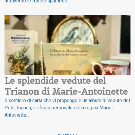
attraverso le fronde spumose…
Le splendide vedute del 
Trianon di Marie-Antoinette
Il sentiero di carta che vi propongo è un album di vedute del
Petit Trianon, il rifugio personale della regina Marie-
Antoinette…