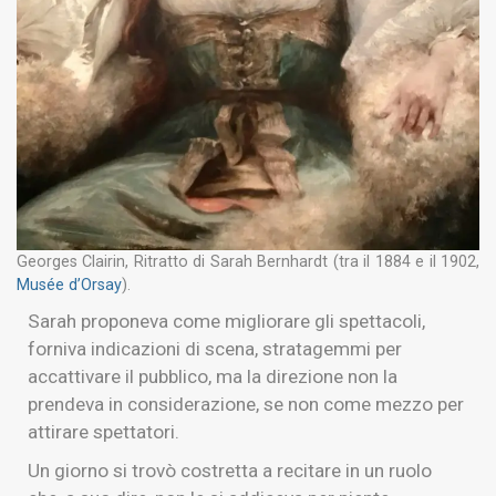
Georges Clairin, Ritratto di Sarah Bernhardt (tra il 1884 e il 1902,
Musée d’Orsay
).
Sarah proponeva come migliorare gli spettacoli,
forniva indicazioni di scena, stratagemmi per
accattivare il pubblico, ma la direzione non la
prendeva in considerazione, se non come mezzo per
attirare spettatori.
Un giorno si trovò costretta a recitare in un ruolo