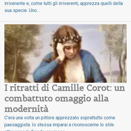
irriverente e, come tutti gli irriverenti, apprezza quelli della
sua specie. Uno…
I ritratti di Camille Corot: un 
combattuto omaggio alla 
modernità
C’era una volta un pittore apprezzato soprattutto come
paesaggista. Io stessa imparai a riconoscerne lo stile