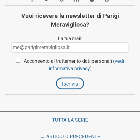
Vuoi ricevere la newsletter di Parigi
Meravigliosa?
La tua mail:
Acconsento al trattamento dati personali
(vedi
informativa privacy)
TUTTA LA SERIE
← ARTICOLO PRECEDENTE