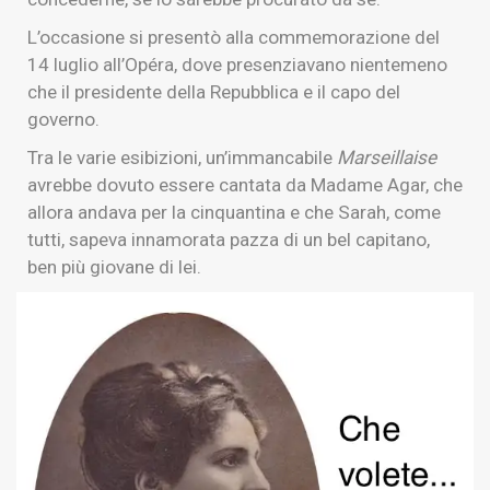
L’occasione si presentò alla commemorazione del
14 luglio all’Opéra, dove presenziavano nientemeno
che il presidente della Repubblica e il capo del
governo.
Tra le varie esibizioni, un’immancabile
Marseillaise
avrebbe dovuto essere cantata da Madame Agar, che
allora andava per la cinquantina e che Sarah, come
tutti, sapeva innamorata pazza di un bel capitano,
ben più giovane di lei.