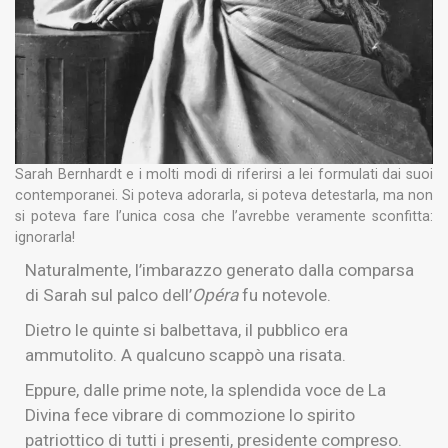
Sarah Bernhardt e i molti modi di riferirsi a lei formulati dai suoi
contemporanei. Si poteva adorarla, si poteva detestarla, ma non
si poteva fare l’unica cosa che l’avrebbe veramente sconfitta:
ignorarla!
Naturalmente, l’imbarazzo generato dalla comparsa
di Sarah sul palco dell’
Opéra
fu notevole.
Dietro le quinte si balbettava, il pubblico era
ammutolito. A qualcuno scappò una risata.
Eppure, dalle prime note, la splendida voce de La
Divina fece vibrare di commozione lo spirito
patriottico di tutti i presenti, presidente compreso.