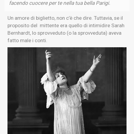
facendo cuocere per te nella tua bella Parigi.
Un amore di biglietto, non c’è che dire. Tuttavia, se il
proposito del mittente era quello di intimidire Sarah
Bernhardt, lo sprovveduto (o la sprovveduta) aveva
fatto male i conti.